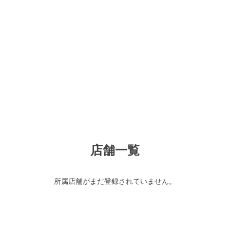
店舗一覧
所属店舗がまだ登録されていません。