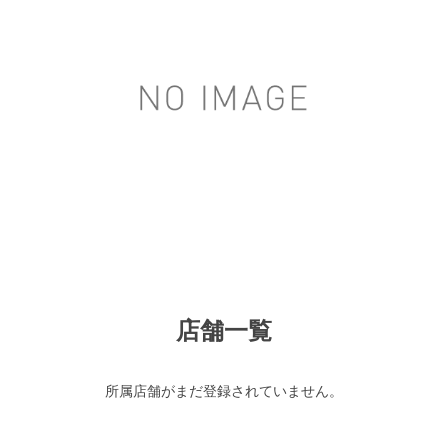
店舗一覧
所属店舗がまだ登録されていません。