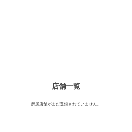
店舗一覧
所属店舗がまだ登録されていません。