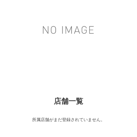
店舗一覧
所属店舗がまだ登録されていません。