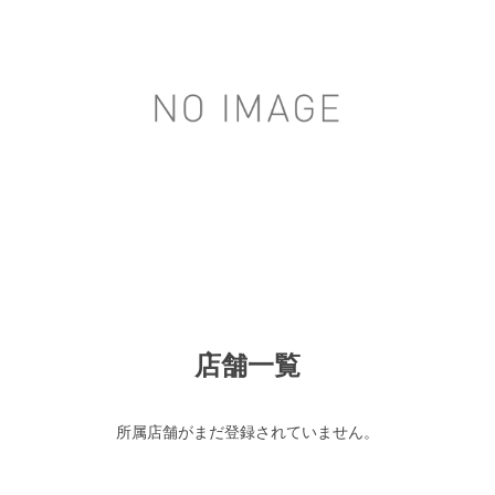
店舗一覧
所属店舗がまだ登録されていません。