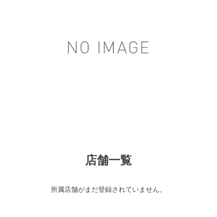
店舗一覧
所属店舗がまだ登録されていません。