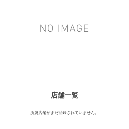
店舗一覧
所属店舗がまだ登録されていません。