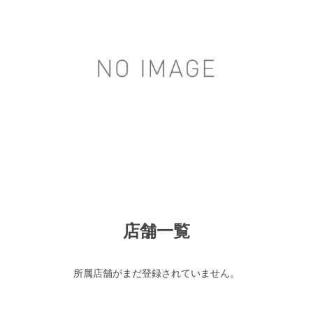
店舗一覧
所属店舗がまだ登録されていません。