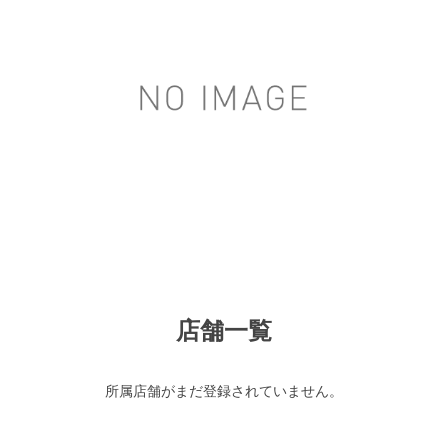
店舗一覧
所属店舗がまだ登録されていません。