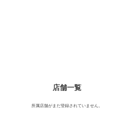
店舗一覧
所属店舗がまだ登録されていません。