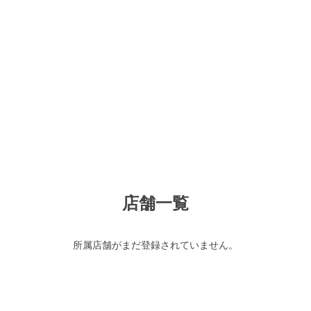
店舗一覧
所属店舗がまだ登録されていません。