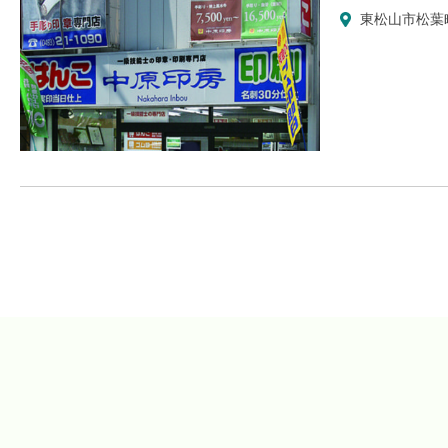
東松山市松葉町1